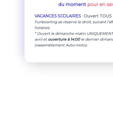
du moment
pour en sav
VACANCES SCOLAIRES
:
Ouvert TOUS 
Funbowling se réserve le droit, suivant l’af
horaires.
* Ouvert le dimanche matin UNIQUEMENT
avril et
ouverture à 14:00
le dernier diman
(rassemblement Auto-moto).