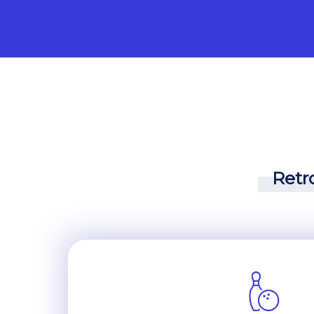
Retro