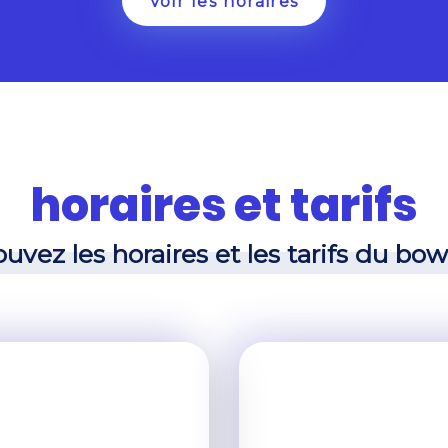
Voir les horaires
horaires et tarifs
uvez les horaires et les tarifs du bow