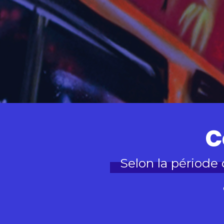
C
Selon la période 