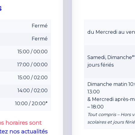
S
Fermé
du Mercredi au ven
Fermé
15:00 / 00:00
Samedi, Dimanche*
17:00 / 00:00
jours fériés
15:00 / 02:00
Dimanche matin 10:
14:00 / 02:00
13:00
& Mercredi après-mi
10:00 / 20:00*
– 18:00
Tout compris – Hors 
s horaires sont
scolaires et jours férié
tez nos actualités