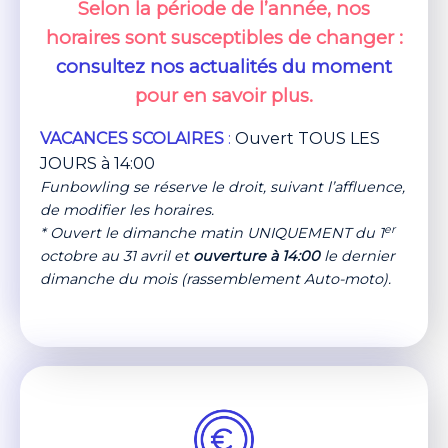
Selon la période de l’année,
nos
horaires sont susceptibles de changer
:
consultez nos actualités du moment
pour en savoir plus.
VACANCES SCOLAIRES
:
Ouvert TOUS LES
JOURS à 14:00
Funbowling se réserve le droit, suivant l’affluence,
de modifier les horaires.
er
* Ouvert le dimanche matin UNIQUEMENT du 1
octobre au 31 avril et
ouverture à 14:00
le dernier
dimanche du mois (rassemblement Auto-moto).