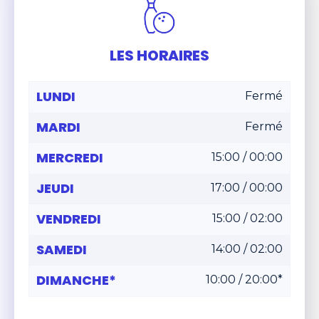
LES HORAIRES
LUNDI
Fermé
MARDI
Fermé
MERCREDI
15:00 / 00:00
JEUDI
17:00 / 00:00
VENDREDI
15:00 / 02:00
SAMEDI
14:00 / 02:00
DIMANCHE*
10:00 / 20:00*