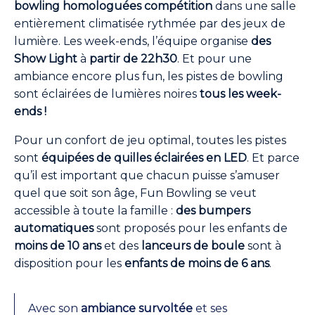
bowling homologuées compétition
dans une salle
entièrement climatisée rythmée par des jeux de
lumière. Les week-ends, l’équipe organise
des
Show Light
à
partir de 22h30
. Et pour une
ambiance encore plus fun, les pistes de bowling
sont éclairées de lumières noires
tous les week-
ends !
Pour un confort de jeu optimal, toutes les pistes
sont
équipées de quilles éclairées en LED
. Et parce
qu’il est important que chacun puisse s’amuser
quel que soit son âge, Fun Bowling se veut
accessible à toute la famille :
des bumpers
automatiques
sont proposés pour les enfants de
moins de 10 ans
et des
lanceurs de boule
sont à
disposition pour les
enfants de moins de 6 ans
.
Avec son
ambiance survoltée
et ses