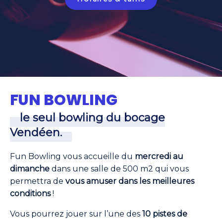
FUN BOWLING
le seul bowling du bocage
Vendéen.
Fun Bowling vous accueille du
mercredi au
dimanche
dans une salle de 500 m2 qui vous
permettra de
vous amuser dans les meilleures
conditions
!
Vous pourrez jouer sur l’une des
10 pistes de