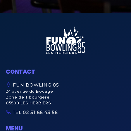
CONTACT
FUN BOWLING 85
24 avenue du Bocage
Zone de Tibourgère
85500 LES HERBIERS
Tél.
02 51 66 43 56
MENU