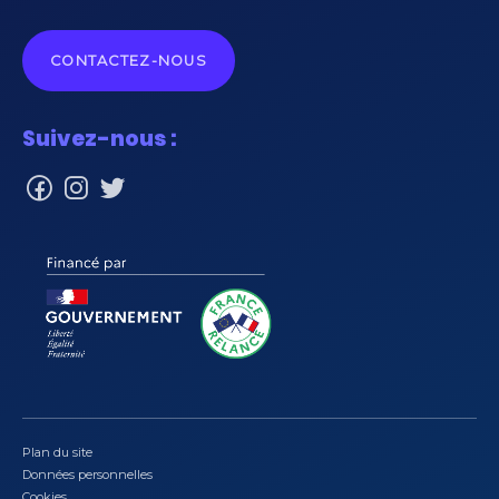
CONTACTEZ-NOUS
Suivez-nous :
Plan du site
Données personnelles
Cookies