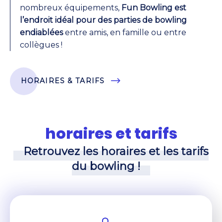
nombreux équipements,
Fun Bowling est
l’endroit idéal pour des parties de bowling
endiablées
entre amis, en famille ou entre
collègues !
HORAIRES & TARIFS
horaires et tarifs
Retrouvez les horaires et les tarifs
du bowling !