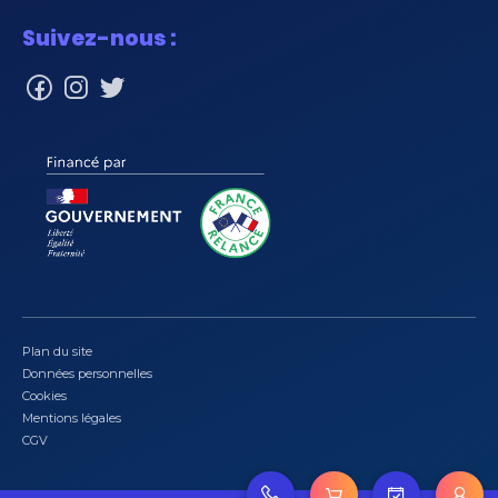
Suivez-nous :
Plan du site
Données personnelles
Cookies
Mentions légales
CGV