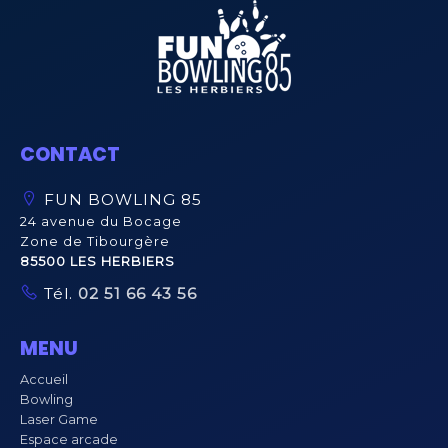
CONTACT
FUN BOWLING 85
24 avenue du Bocage
Zone de Tibourgère
85500 LES HERBIERS
Tél.
02 51 66 43 56
MENU
Accueil
Bowling
Laser Game
Espace arcade