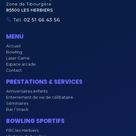
Zone de Tibourgère
85500 LES HERBIERS
Tél.
02 51 66 43 56
MENU
Accueil
Bowling
Laser Game
Espace arcade
Contact
PRESTATIONS & SERVICES
Anniversaires enfants
Enterrement de vie de célibataire
Séminaires
Bar / Snack
BOWLING SPORTIFS
FBC les Herbiers